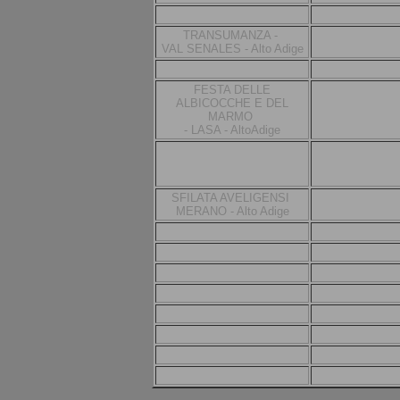
TRANSUMANZA -
VAL SENALES - Alto Adige
FESTA DELLE
ALBICOCCHE E DEL
MARMO
- LASA - AltoAdige
SFILATA AVELIGENSI
MERANO - Alto Adige